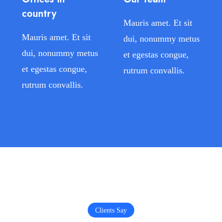
country
Mauris amet. Et sit
Mauris amet. Et sit
dui, nonummy metus
dui, nonummy metus
et egestas congue,
et egestas congue,
rutrum convallis.
rutrum convallis.
Clients Say